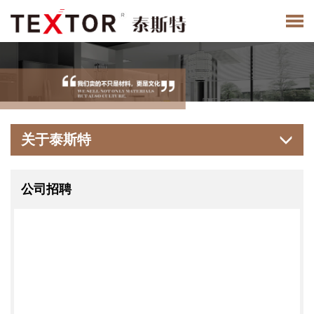
关于泰斯特
公司招聘