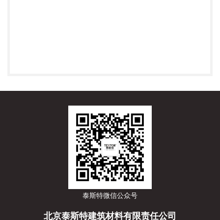
泰斯特微信公众号
北京泰斯特建筑材料有限责任公司