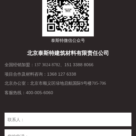
泰斯特微信公众号
北京泰斯特建筑材料有限责任公司
151 3388 8066
全国经销加盟：137 3024 8782、
项目合作及材料咨询：
1368 127 6338
北京办公室：北京市顺义区绿地启航国际9号楼705-706
400-005-6060
客服热线：