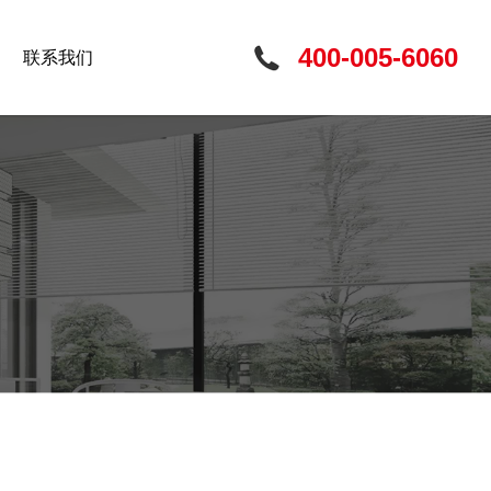
400-005-6060
联系我们