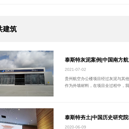
共建筑
泰斯特灰泥案例|中国南方
2021-07-02
贵州航空办公楼项目经过灰泥与其
作为外墙材料，在项目全过程中，
项目如期高效保质完成。
泰斯特夯土|中国历史研究
2020-06-09