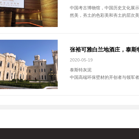
中国考古博物馆，中国历史文化展
然美，夯土的色彩美和夯土的层次
张裕可雅白兰地酒庄，泰斯
2020-05-19
泰斯特灰泥
中国高端环保壁材的开创者与领军
泰斯特坚持生态的产品理念
注重空间设计与建筑风格的协调搭
开发出有益于环境的灰泥
此次烟台张裕——中国第一白兰地
泰斯特灰泥功不可没