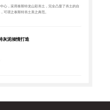
示中心，采用泰斯特龙山彩夯土，完全凸显了夯土的自
美，可谓之泰斯特夯土美之典范。
特灰泥倾情打造
者
配
酒庄开庄