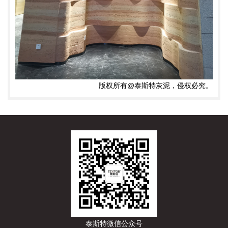
版权所有@泰斯特灰泥，侵权必究。
泰斯特微信公众号