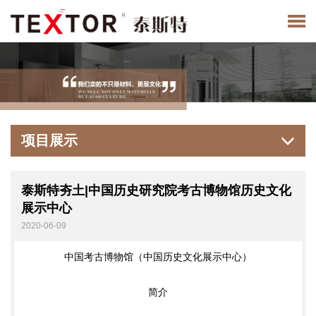
项目展示
泰斯特夯土|中国历史研究院考古博物馆历史文化
展示中心
2020-06-09
中国考古博物馆（中国历史文化展示中心）
简介