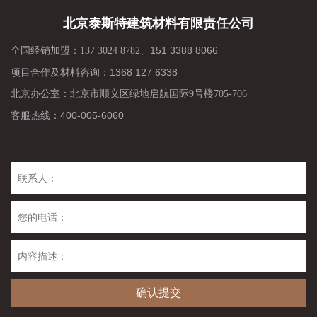
北京泰斯特建筑材料有限责任公司
151 3388 8066
全国经销加盟：137 3024 8782、
项目合作及材料咨询：
1368 127 6338
北京办公室：北京市顺义区绿地启航国际9号楼705-706
400-005-6060
客服热线：
确认提交